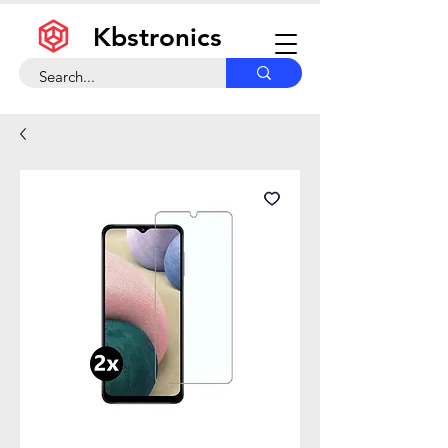
Kbstronics