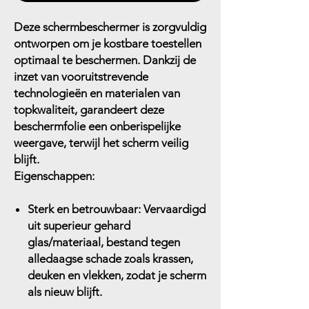
Deze schermbeschermer is zorgvuldig
ontworpen om je kostbare toestellen
optimaal te beschermen. Dankzij de
inzet van vooruitstrevende
technologieën en materialen van
topkwaliteit, garandeert deze
beschermfolie een onberispelijke
weergave, terwijl het scherm veilig
blijft.
Eigenschappen:
Sterk en betrouwbaar:
Vervaardigd
uit superieur gehard
glas/materiaal, bestand tegen
alledaagse schade zoals krassen,
deuken en vlekken, zodat je scherm
als nieuw blijft.