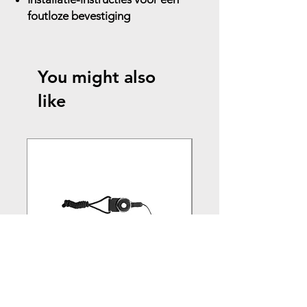
foutloze bevestiging
You might also
like