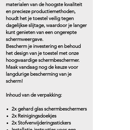
materialen van de hoogste kwaliteit
en precieze productiemethoden,
houdt het je toestel veilig tegen
dagelijkse slijtage, waardoor je langer
kunt genieten van een ongerepte
schermweergave.
Bescherm je investering en behoud
het design van je toestel met onze
hoogwaardige schermbeschermer.
Maak vandaag nog de keuze voor
langdurige bescherming van je
scherm!
Inhoud van de verpakking:
2x gehard glas schermbeschermers
2x Reinigingsdoekjes
2x Stofverwijderingsstickers
Installatie-instructies voor een