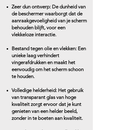
Zeer dun ontwerp:
De dunheid van
de beschermer waarborgt dat de
aanraakgevoeligheid van je scherm
behouden blijft, voor een
vlekkeloze interactie.
Bestand tegen olie en vlekken:
Een
unieke laag verhindert
vingerafdrukken en maakt het
eenvoudig om het scherm schoon
te houden.
Volledige helderheid:
Het gebruik
van transparant glas van hoge
kwaliteit zorgt ervoor dat je kunt
genieten van een helder beeld,
zonder in te boeten aan kwaliteit.