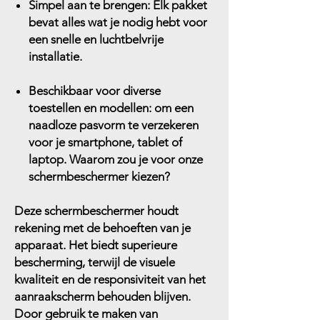
Simpel aan te brengen:
Elk pakket
bevat alles wat je nodig hebt voor
een snelle en luchtbelvrije
installatie.
Beschikbaar voor diverse
toestellen en modellen:
om een
naadloze pasvorm te verzekeren
voor je smartphone, tablet of
laptop. Waarom zou je voor onze
schermbeschermer kiezen?
Deze schermbeschermer houdt
rekening met de behoeften van je
apparaat. Het biedt superieure
bescherming, terwijl de visuele
kwaliteit en de responsiviteit van het
aanraakscherm behouden blijven.
Door gebruik te maken van