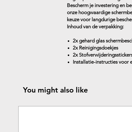
Bescherm je investering en be
onze hoogwaardige schermbe
keuze voor langdurige besche
Inhoud van de verpakking:
2x gehard glas schermbes
2x Reinigingsdoekjes
2x Stofverwijderingssticker
Installatie-instructies voor
You might also like