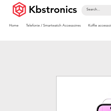
Kbstronics
Home
Telefonie / Smartwatch Accessoires
Koffie accesso