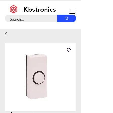
Kbstronics