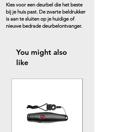
Kies voor een deurbel die het beste
bij je huis past. De zwarte beldrukker
is aan te sluiten op je huidige of
nieuwe bedrade deurbelontvanger.
You might also
like