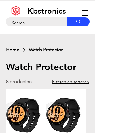
Kbstronics
Home
Watch Protector
Watch Protector
8 producten
Filteren en sorteren